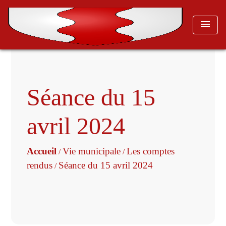
menu
Séance du 15
avril 2024
Accueil
Vie municipale
Les comptes
/
/
rendus
Séance du 15 avril 2024
/