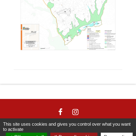
This site uses cookies and gives you control over what you want
to activate