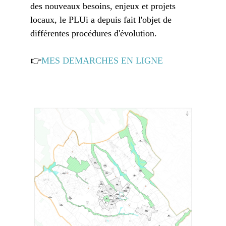
des nouveaux besoins, enjeux et projets
locaux, le PLUi a depuis fait l'objet de
différentes procédures d'évolution.
👉
MES DEMARCHES EN LIGNE