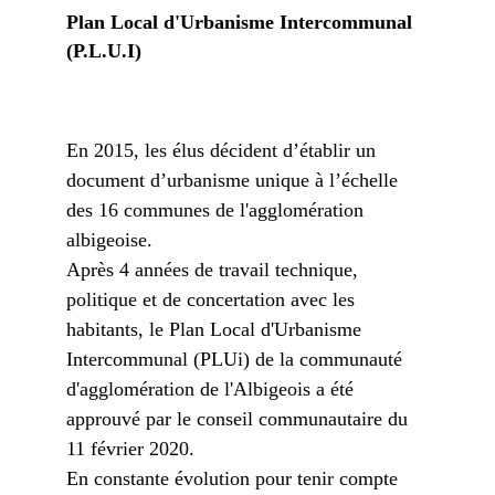
Plan Local d'Urbanisme Intercommunal
(P.L.U.I)
En 2015, les élus décident d’établir un
document d’urbanisme unique à l’échelle
des 16 communes de l'agglomération
albigeoise.
Après 4 années de travail technique,
politique et de concertation avec les
habitants, le Plan Local d'Urbanisme
Intercommunal (PLUi) de la communauté
d'agglomération de l'Albigeois a été
approuvé par le conseil communautaire du
11 février 2020.
En constante évolution pour tenir compte