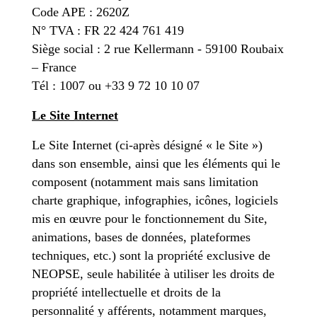
Code APE : 2620Z
N° TVA : FR 22 424 761 419
Siège social : 2 rue Kellermann - 59100 Roubaix
– France
Tél : 1007 ou +33 9 72 10 10 07
Le Site Internet
Le Site Internet (ci-après désigné « le Site »)
dans son ensemble, ainsi que les éléments qui le
composent (notamment mais sans limitation
charte graphique, infographies, icônes, logiciels
mis en œuvre pour le fonctionnement du Site,
animations, bases de données, plateformes
techniques, etc.) sont la propriété exclusive de
NEOPSE, seule habilitée à utiliser les droits de
propriété intellectuelle et droits de la
personnalité y afférents, notamment marques,