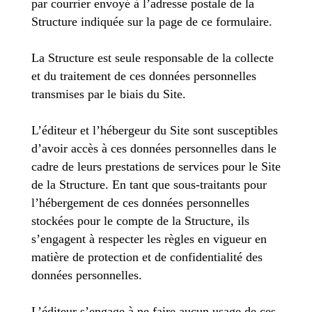
par courrier envoyé à l’adresse postale de la
Structure indiquée sur la page de ce formulaire.
La Structure est seule responsable de la collecte
et du traitement de ces données personnelles
transmises par le biais du Site.
L’éditeur et l’hébergeur du Site sont susceptibles
d’avoir accès à ces données personnelles dans le
cadre de leurs prestations de services pour le Site
de la Structure. En tant que sous-traitants pour
l’hébergement de ces données personnelles
stockées pour le compte de la Structure, ils
s’engagent à respecter les règles en vigueur en
matière de protection et de confidentialité des
données personnelles.
L’éditeur s’engage à ne faire aucun usage de ces