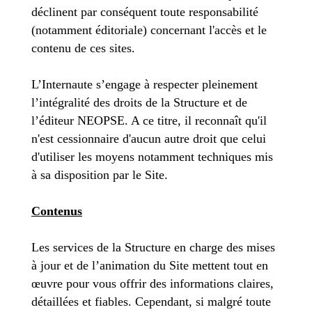
déclinent par conséquent toute responsabilité
(notamment éditoriale) concernant l'accès et le
contenu de ces sites.
L’Internaute s’engage à respecter pleinement
l’intégralité des droits de la Structure et de
l’éditeur NEOPSE. A ce titre, il reconnaît qu'il
n'est cessionnaire d'aucun autre droit que celui
d'utiliser les moyens notamment techniques mis
à sa disposition par le Site.
Contenus
Les services de la Structure en charge des mises
à jour et de l’animation du Site mettent tout en
œuvre pour vous offrir des informations claires,
détaillées et fiables. Cependant, si malgré toute