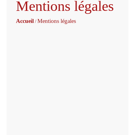
Mentions légales
Accueil
Mentions légales
/