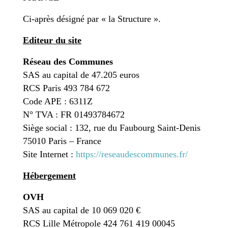
Ci-après désigné par « la Structure ».
Editeur du site
Réseau des Communes
SAS au capital de 47.205 euros
RCS Paris 493 784 672
Code APE : 6311Z
N° TVA : FR 01493784672
Siège social : 132, rue du Faubourg Saint-Denis
75010 Paris – France
Site Internet :
https://reseaudescommunes.fr/
Hébergement
OVH
SAS au capital de 10 069 020 €
RCS Lille Métropole 424 761 419 00045