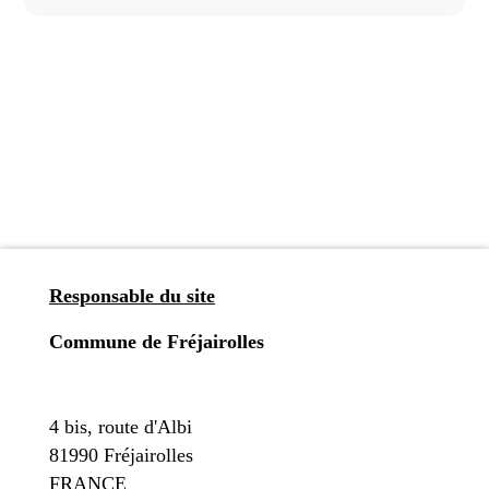
Responsable du site
Commune de Fréjairolles
4 bis, route d'Albi
81990 Fréjairolles
FRANCE