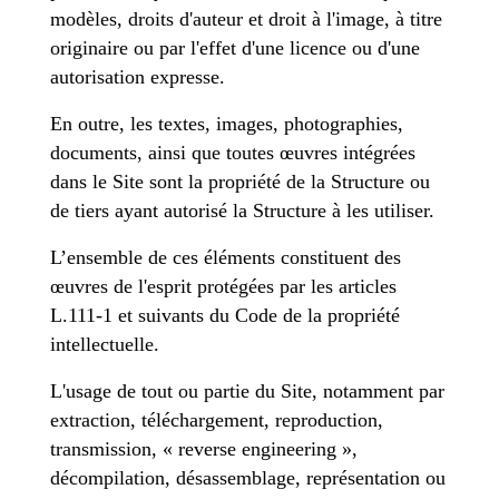
modèles, droits d'auteur et droit à l'image, à titre
originaire ou par l'effet d'une licence ou d'une
autorisation expresse.
En outre, les textes, images, photographies,
documents, ainsi que toutes œuvres intégrées
dans le Site sont la propriété de la Structure ou
de tiers ayant autorisé la Structure à les utiliser.
L’ensemble de ces éléments constituent des
œuvres de l'esprit protégées par les articles
L.111-1 et suivants du Code de la propriété
intellectuelle.
L'usage de tout ou partie du Site, notamment par
extraction, téléchargement, reproduction,
transmission, « reverse engineering »,
décompilation, désassemblage, représentation ou