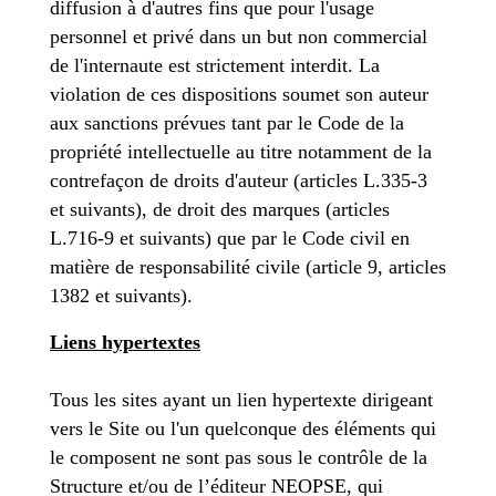
diffusion à d'autres fins que pour l'usage
personnel et privé dans un but non commercial
de l'internaute est strictement interdit. La
violation de ces dispositions soumet son auteur
aux sanctions prévues tant par le Code de la
propriété intellectuelle au titre notamment de la
contrefaçon de droits d'auteur (articles L.335-3
et suivants), de droit des marques (articles
L.716-9 et suivants) que par le Code civil en
matière de responsabilité civile (article 9, articles
1382 et suivants).
Liens hypertextes
Tous les sites ayant un lien hypertexte dirigeant
vers le Site ou l'un quelconque des éléments qui
le composent ne sont pas sous le contrôle de la
Structure et/ou de l’éditeur NEOPSE, qui