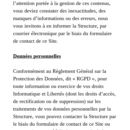
l’attention portée à la gestion de ces contenus,
vous deviez constater des inexactitudes, des
manques d’informations ou des erreurs, nous
vous invitons à en informer la Structure, par
courrier électronique par le biais du formulaire
de contact de ce Site.
Données personnelles
Conformément au Règlement Général sur la
Protection des Données, dit « RGPD », pour
toute information ou exercice de vos droits
Informatique et Libertés (dont les droits d’accès,
de rectification ou de suppression) sur les
traitements de vos données personnelles par la
Structure, vous pouvez contacter la Structure par
le biais du formulaire de contact de ce Site ou