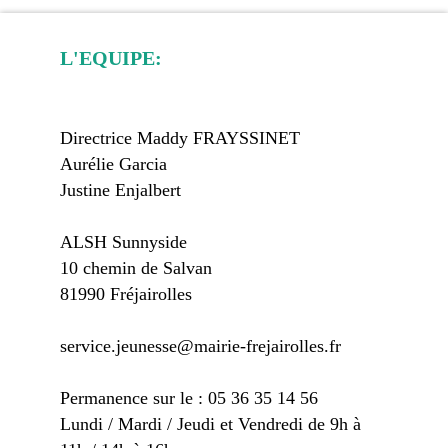
L'EQUIPE:
Directrice Maddy FRAYSSINET
Aurélie Garcia
Justine Enjalbert
ALSH Sunnyside
10 chemin de Salvan
81990 Fréjairolles
service.jeunesse@mairie-frejairolles.fr
Permanence sur le : 05 36 35 14 56
Lundi / Mardi / Jeudi et Vendredi de 9h à