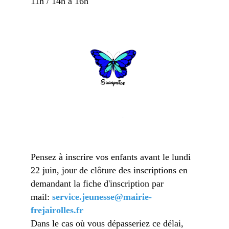
11h / 14h à 16h
Pensez à inscrire vos enfants avant le lundi
22 juin, jour de clôture des inscriptions en
demandant la fiche d'inscription par
mail:
service.jeunesse@mairie-
frejairolles.fr
Dans le cas où vous dépasseriez ce délai,