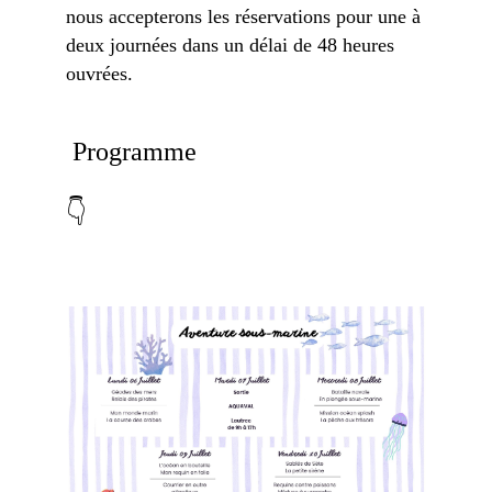
nous accepterons les réservations pour une à
deux journées dans un délai de 48 heures
ouvrées.
Programme
👇