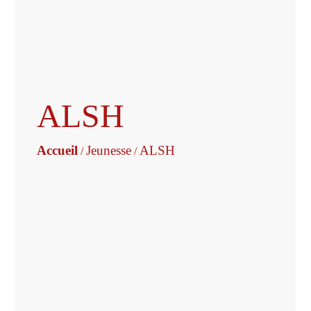
ALSH
Accueil
Jeunesse
ALSH
/
/