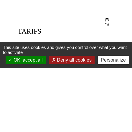
👇
TARIFS
This site uses cookies and gives you control over what you want
to activate
OK, accept all
Deny all cookies
Personalize