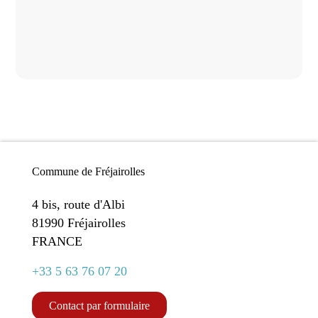
Commune de Fréjairolles
4 bis, route d'Albi
81990 Fréjairolles
FRANCE
+33 5 63 76 07 20
Contact par formulaire