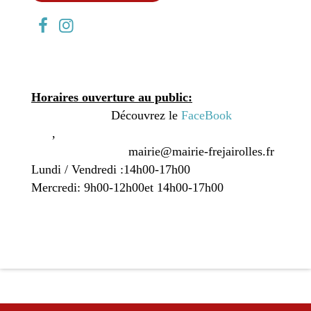
Horaires ouverture au public:
Découvrez le
FaceBook
,
mairie@mairie-frejairolles.fr
Lundi / Vendredi :14h00-17h00
Mercredi: 9h00-12h00et 14h00-17h00